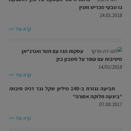
גז טבעי מכריש ותנין
14.01.2018
קרא עוד >>
עסקות הגז עם תמר ואנרג'יאן
מיטיבות עם עופר על חשבון בזן
14/01/2018
קרא עוד >>
תביעה נגזרת ב-140 מיליון שקל נגד דניה סיבוס:
”ביצעה חלוקה אסורה”
07.08.2017
קרא עוד >>