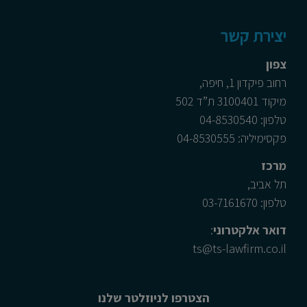
יצירת קשר
צפון
רחוב פיקדון 1, חיפה,
מיקוד 3100401 ת”ד 502
טלפון: 04-8530540
פקסימיליה: 04-8530555
מרכז
תל אביב,
טלפון: 03-7161670
דואר אלקטרוני
:
ts@ts-lawfirm.co.il
הצטרפו לניוזלטר שלנו