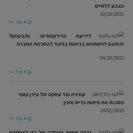
הצבע ללחיים
10/10/2021
קרא עוד >>
לידיעת הדירקטורים: נתבעתם?
זכותכם להשתמש בביטוח בניגוד להסכמת החברה
04/10/2021
קרא עוד >>
עתירה נגד עסקה של עידן עופר
מסכנת את פיתוח כריש ותנין
14/01/2018
קרא עוד >>
נדחה אישור העסקה של בזן לאספקת