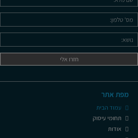
מפת אתר
עמוד הבית
תחומי עיסוק
אודות