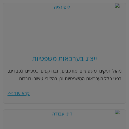
ייצוג בערכאות משפטיות
ניהול תיקים משפטיים מורכבים, ובהיקפים כספיים נכבדים,
בפני כלל הערכאות המשפטיות וכן בהליכי גישור ובוררות.
קרא עוד >>