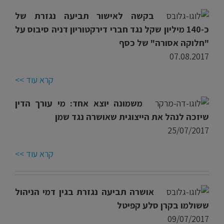
בקשה לאישור תביעה נגזרת של
כ-140 מיליון שקל נגד חברי דירקטוריון דניה סיבוס על
"חלוקה אסורה" של כסף
07.08.2017
קרא עוד >>
משמונה יוצא אחד: מי עורך הדין
שיזכה לנהל את הייצוגית שאושרה נגד שמן
25/07/2017
קרא עוד >>
אושרה תביעה נגזרת בגין דמי הניהול
ששולמו בקרן סלע קפיטל
09/07/2017