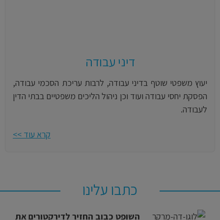
דיני עבודה
יעוץ משפטי שוטף בדיני עבודה, לרבות עריכת הסכמי עבודה,
הפסקת יחסי עבודה ועוד וכן ניהול הליכים משפטיים בבתי הדין
לעבודה.
קרא עוד >>
כתבו עלינו
השופט כבוב החזיר לדירקטורים את