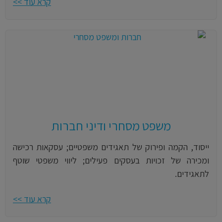
קרא עוד >>
משפט מסחרי ודיני חברות
ייסוד, הקמה ופירוק של תאגידים משפטיים; עסקאות רכישה
ומכירה של זכויות בעסקים פעילים; ליווי משפטי שוטף
לתאגידים.
קרא עוד >>