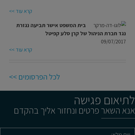
קרא עוד >>
בית המשפט אישר תביעה נגזרת
נגד חברת הניהול של קרן סלע קפיטל
09/07/2017
קרא עוד >>
לכל הפרסומים >>
לתיאום פגישה
אנא השאר פרטים ונחזור אליך בהקדם