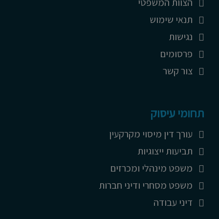
הצוות המשפטי
תנאי שימוש
נגישות
פרסומים
צור קשר
תחומי עיסוק
עורך דין מיסוי מקרקעין
תביעות ייצוגיות
משפט מינהלי ומכרזים
משפט מסחרי ודיני חברות
דיני עבודה