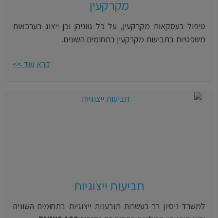
מקרקעין
טיפול בעסקאות מקרקעין, על כל גווניהן וכן ייצוג בערכאות
משפטיות בתביעות מקרקעין בתחומים השונים.
קרא עוד >>
תביעות ייצוגיות
למשרד ניסיון רב בעשרות תובענות ייצוגיות בתחומים השונים