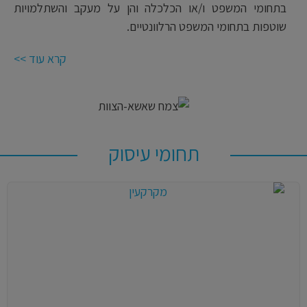
בתחומי המשפט ו/או הכלכלה והן על מעקב והשתלמויות
שוטפות בתחומי המשפט הרלוונטיים.
קרא עוד >>
תחומי עיסוק