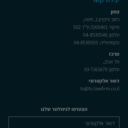
צפון
רחוב פיקדון 1, חיפה,
מיקוד 3100401 ת”ד 502
טלפון: 04-8530540
פקסימיליה: 04-8530555
מרכז
תל אביב,
טלפון: 03-7161670
דואר אלקטרוני
:
ts@ts-lawfirm.co.il
הצטרפו לניוזלטר שלנו