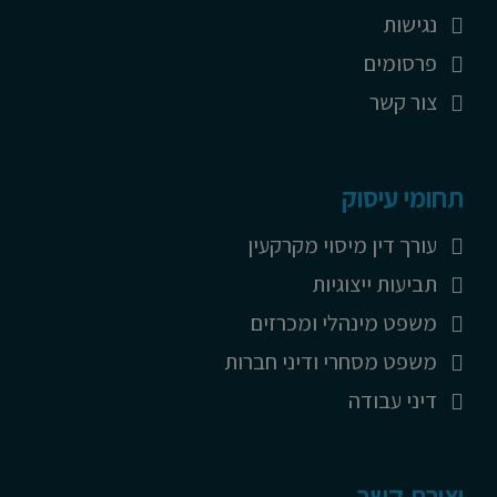
נגישות
פרסומים
צור קשר
תחומי עיסוק
עורך דין מיסוי מקרקעין
תביעות ייצוגיות
משפט מינהלי ומכרזים
משפט מסחרי ודיני חברות
דיני עבודה
יצירת קשר