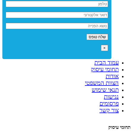
×
עמוד הבית
תחומי עיסוק
אודות
הצוות המשפטי
תנאי שימוש
נגישות
פרסומים
צור קשר
תחומי עיסוק