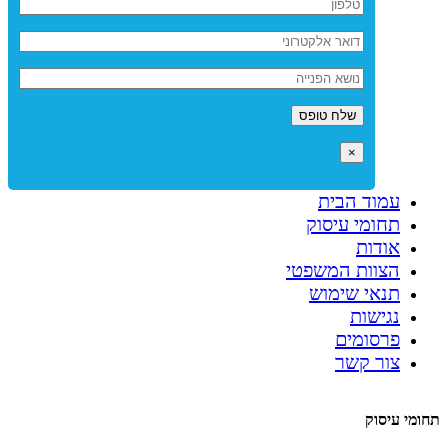
×
עמוד הבית
תחומי עיסוק
אודות
הצוות המשפטי
תנאי שימוש
נגישות
פרסומים
צור קשר
תחומי עיסוק