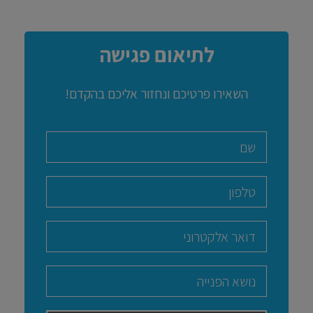
לתיאום פגישה
השאירו פרטיכם ונחזור אליכם בהקדם!