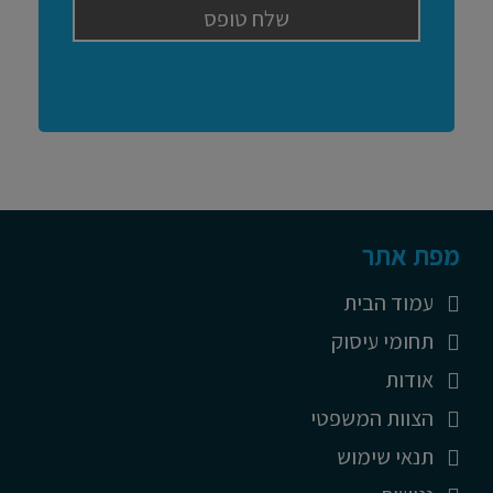
מפת אתר
עמוד הבית
תחומי עיסוק
אודות
הצוות המשפטי
תנאי שימוש