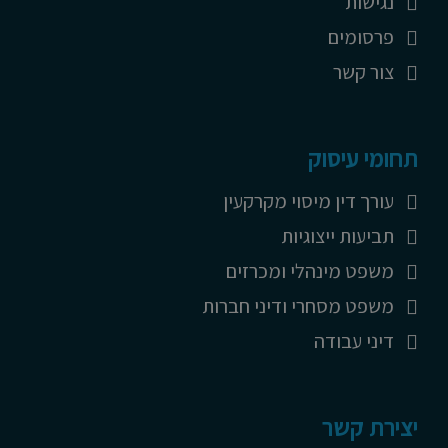
נגישות
פרסומים
צור קשר
תחומי עיסוק
עורך דין מיסוי מקרקעין
תביעות ייצוגיות
משפט מינהלי ומכרזים
משפט מסחרי ודיני חברות
דיני עבודה
יצירת קשר