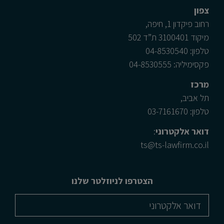
צפון
רחוב פיקדון 1, חיפה,
מיקוד 3100401 ת”ד 502
טלפון: 04-8530540
פקסימיליה: 04-8530555
מרכז
תל אביב,
טלפון: 03-7161670
דואר אלקטרוני
:
ts@ts-lawfirm.co.il
הצטרפו לניוזלטר שלנו