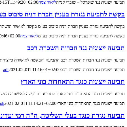
תביעה ייצוגית נגד שופרסל – שוברי קנייה
ליאור צמח
2-15T11:49:20+02:00
בקשה לתביעה נגזרת בעניין חברת דניה סיבוס בע
בקשה לתביעה נגזרת בעניין חברת דניה סיבוס בע"מ בקשה לאישור הגשתה של תביעה נג
בקשה לתביעה נגזרת בעניין חברת דניה סיבוס בע"מ
ליאור צמח
9:46+02:00
תביעה ייצוגית נגד חברות השכרת רכב
תביעה ייצוגית נגד חברות השכרת רכב התביעה והבקשה לאישורה כייצוגית ה
תביעה ייצוגית נגד חברות השכרת רכב
2021-02-01T11:16:01+02:00
adi
תביעה ייצוגית כנגד התאחדות בוני הארץ
תביעה ייצוגית כנגד התאחדות בוני הארץ התביעה והבקשה לאישורה הוגשו 
תביעה ייצוגית כנגד התאחדות בוני הארץ
2021-02-01T11:14:21+02:00
adi
תביעה נגזרת כנגד בעלי השליטה, ה"ה רמי ועדינה לוי