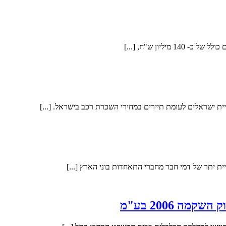
ון ש"ח, [...]
ית ישראלים לעומת תיירים במחירי השכרת רכב בישראל. [...]
ת יתר של דמי חבר מחברי התאחדות בוני הארץ [...]
ה 2006 בע"מ