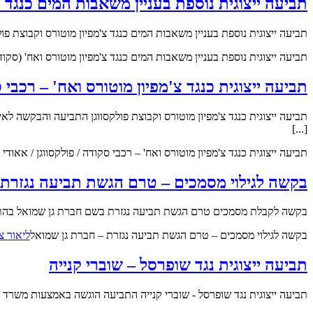
תביעה ייצוגית נוספת בעניין משאבות המים כנגד צ
תביעה ייצוגית נוספת בעניין משאבות המים כנגד צ'מפיון מוטורס וקבוצת פולקסווגן התביעה (ת"צ 8601-07-21) והבקשה לאישורה הוגשו בבית המשפט המחוזי במחוז מרכז, וז
תביעה ייצוגית נוספת בעניין משאבות המים כנגד צ'מפיון מוטורס ואח' (סקוד
תביעה ייצוגית כנגד צ'מפיון מוטורס ואח' – רכבי ס
תביעה ייצוגית כנגד צ'מפיון מוטורס וקבוצת פולקסווגן התביעה והבקשה 
[...]
תביעה ייצוגית כנגד צ'מפיון מוטורס ואח' – רכבי סקודה / פולקסווגן / אאודי 
בקשה לגילוי מסמכים – טרם הגשת תביעה נגזרת 
בקשה לקבלת מסמכים טרם הגשת תביעה נגזרת בשם חברת גן שמואל בהתא
בקשה לגילוי מסמכים – טרם הגשת תביעה נגזרת – חברת גן שמואל
ליאור צ
תביעה ייצוגית נגד שופרסל – שוברי קנייה
תביעה ייצוגית נגד שופרסל - שוברי קנייה התביעה הוגשה באמצעות משרד עוה"ד צמ