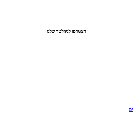
הצטרפו לניוזלטר שלנו