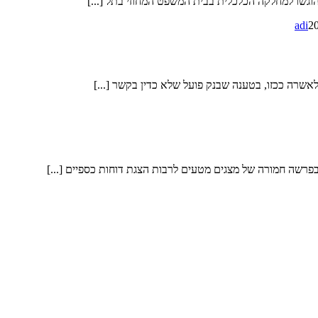
adi
2
לאשרה ככזו, בטענה שבנק פועל שלא כדין בקשר [...]
פרשה חמורה של מצגים מטעים לרבות הצגת דוחות כספיים [...]