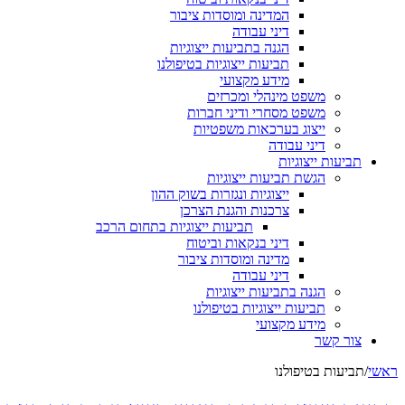
המדינה ומוסדות ציבור
דיני עבודה
הגנה בתביעות ייצוגיות
תביעות ייצוגיות בטיפולנו
מידע מקצועי
משפט מינהלי ומכרזים
משפט מסחרי ודיני חברות
ייצוג בערכאות משפטיות
דיני עבודה
תביעות ייצוגיות
הגשת תביעות ייצוגיות
ייצוגיות ונגזרות בשוק ההון
צרכנות והגנת הצרכן
תביעות ייצוגיות בתחום הרכב
דיני בנקאות וביטוח
מדינה ומוסדות ציבור
דיני עבודה
הגנה בתביעות ייצוגיות
תביעות ייצוגיות בטיפולנו
מידע מקצועי
צור קשר
ראשי
/
תביעות בטיפולנו